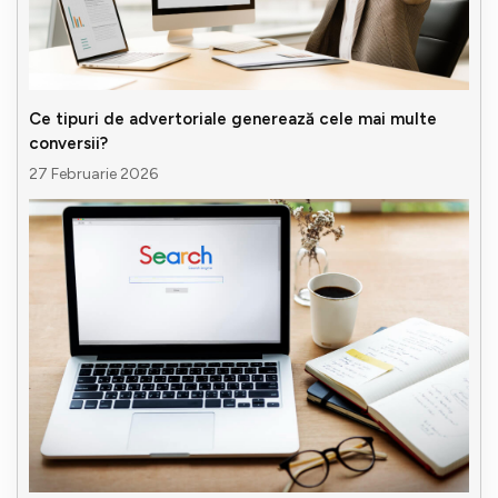
Ce tipuri de advertoriale generează cele mai multe
conversii?
27 Februarie 2026