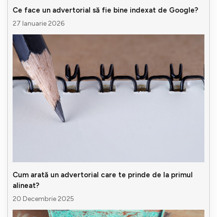
Ce face un advertorial să fie bine indexat de Google?
27 Ianuarie 2026
Cum arată un advertorial care te prinde de la primul
alineat?
20 Decembrie 2025