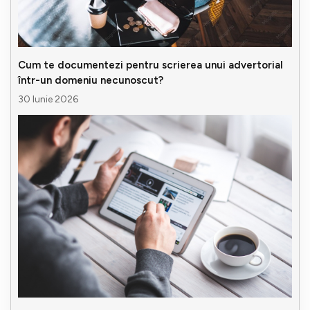
Cum te documentezi pentru scrierea unui advertorial
într-un domeniu necunoscut?
30 Iunie 2026