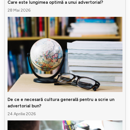
Care este lungimea optimă a unui advertorial?
28 Mai 2026
De ce e necesară cultura generală pentru a scrie un
advertorial bun?
24 Aprilie 2026