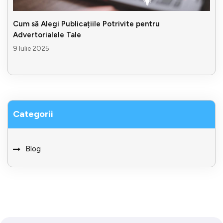
Cum să Alegi Publicațiile Potrivite pentru
Advertorialele Tale
9 Iulie 2025
Categorii
Blog