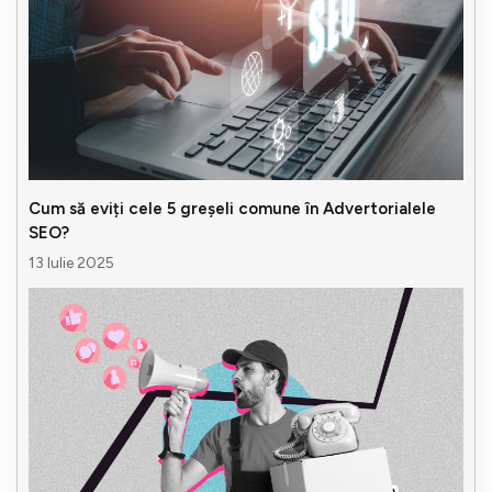
Cum să eviți cele 5 greșeli comune în Advertorialele
SEO?
13 Iulie 2025