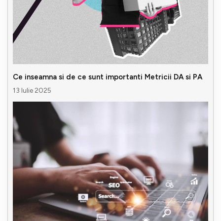
Ce inseamna si de ce sunt importanti Metricii DA si PA
13 Iulie 2025