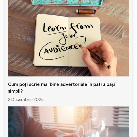
Cum poți scrie mai bine advertoriale în patru pași
simpli?
2 Decembrie 2025