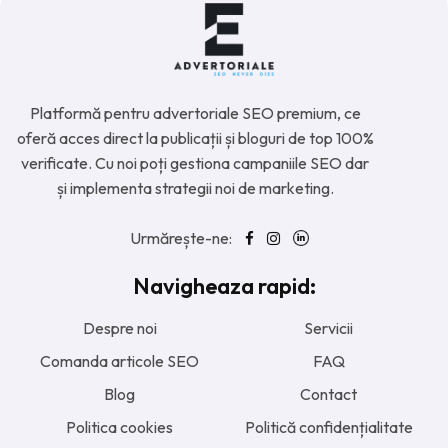
Platformă pentru advertoriale SEO premium, ce
oferă acces direct la publicații și bloguri de top 100%
verificate. Cu noi poți gestiona campaniile SEO dar
și implementa strategii noi de marketing.
Urmărește-ne:
Navigheaza rapid:
Despre noi
Servicii
Comanda articole SEO
FAQ
Blog
Contact
Politica cookies
Politică confidențialitate