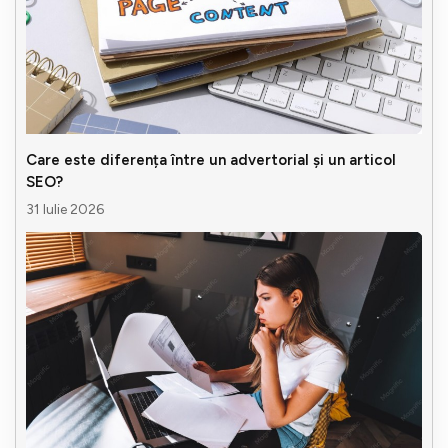
Care este diferența între un advertorial și un articol
SEO?
31 Iulie 2026