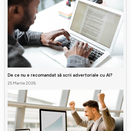
De ce nu e recomandat să scrii advertoriale cu AI?
25 Martie 2026