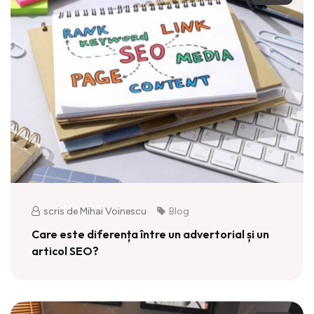
scris de Mihai Voinescu
Blog
Care este diferența între un advertorial și un
articol SEO?