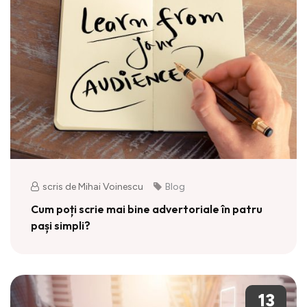
scris de Mihai Voinescu
Blog
Cum poți scrie mai bine advertoriale în patru
pași simpli?
13