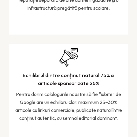
infrastructură pregătită pentru scalare.
Echilibrul dintre conținut natural 75% si
articole sponsorizate 25%
Pentru dorim ca blogurile noastre să fie “iubite” de
Google are un echilibru clar: maximum 25–30%
articole cu linkuri comerciale, publicate natural între
conținut autentic, cu semnal editorial dominant.