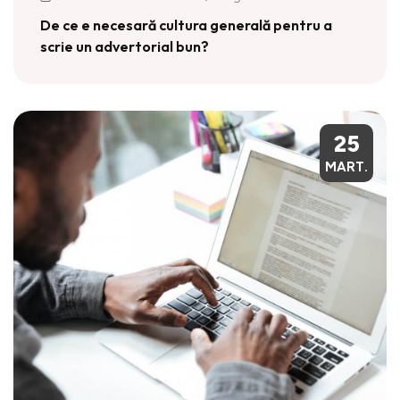
De ce e necesară cultura generală pentru a
scrie un advertorial bun?
25
MART.