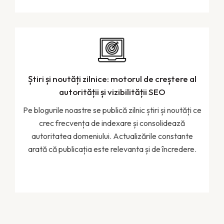
Știri și noutăți zilnice: motorul de creștere al
autorității și vizibilității SEO
Pe blogurile noastre se publică zilnic știri și noutăți ce
crec frecvența de indexare și consolidează
autoritatea domeniului. Actualizările constante
arată că publicația este relevanta și de încredere.