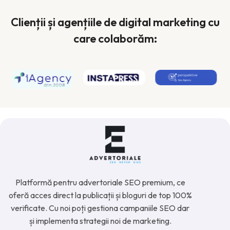
Clienții și agențiile de digital marketing cu
care colaborăm:
Platformă pentru advertoriale SEO premium, ce
oferă acces direct la publicații și bloguri de top 100%
verificate. Cu noi poți gestiona campaniile SEO dar
și implementa strategii noi de marketing.